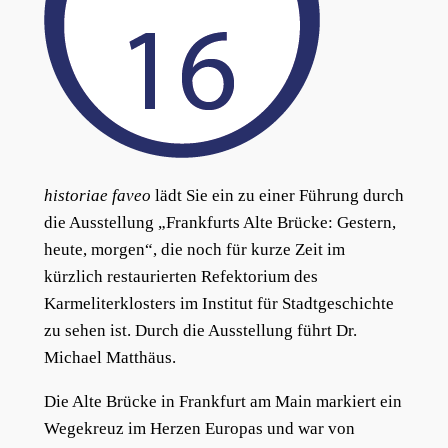
historiae faveo
lädt Sie ein zu einer Führung durch
die Ausstellung „Frankfurts Alte Brücke: Gestern,
heute, morgen“, die noch für kurze Zeit im
kürzlich restaurierten Refektorium des
Karmeliterklosters im Institut für Stadtgeschichte
zu sehen ist. Durch die Ausstellung führt Dr.
Michael Matthäus.
Die Alte Brücke in Frankfurt am Main markiert ein
Wegekreuz im Herzen Europas und war von