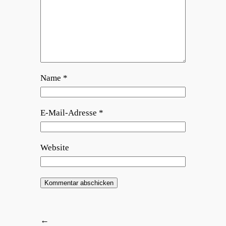
Name
*
E-Mail-Adresse
*
Website
←