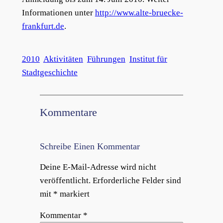
Informationen unter
http://www.alte-bruecke-
frankfurt.de
.
2010
Aktivitäten
Führungen
Institut für
Stadtgeschichte
Kommentare
Schreibe Einen Kommentar
Deine E-Mail-Adresse wird nicht
veröffentlicht.
Erforderliche Felder sind
mit
*
markiert
Kommentar
*