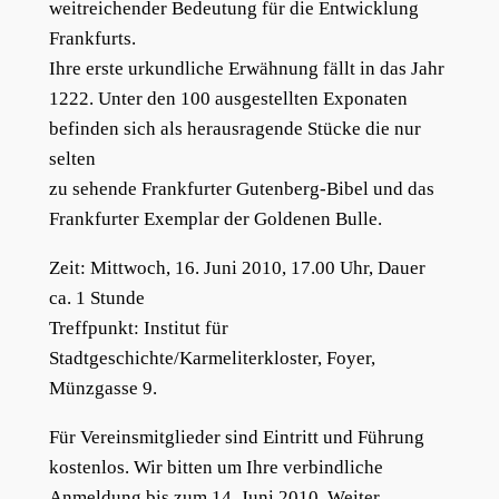
weitreichender Bedeutung für die Entwicklung
Frankfurts.
Ihre erste urkundliche Erwähnung fällt in das Jahr
1222. Unter den 100 ausgestellten Exponaten
befinden sich als herausragende Stücke die nur
selten
zu sehende Frankfurter Gutenberg-Bibel und das
Frankfurter Exemplar der Goldenen Bulle.
Zeit: Mittwoch, 16. Juni 2010, 17.00 Uhr, Dauer
ca. 1 Stunde
Treffpunkt: Institut für
Stadtgeschichte/Karmeliterkloster, Foyer,
Münzgasse 9.
Für Vereinsmitglieder sind Eintritt und Führung
kostenlos. Wir bitten um Ihre verbindliche
Anmeldung bis zum 14. Juni 2010. Weiter