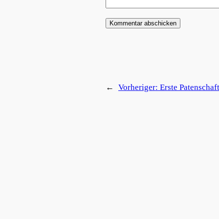
←
Vorheriger:
Erste Patenschaft