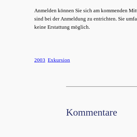
Anmelden können Sie sich am kommenden Mitt
sind bei der Anmeldung zu entrichten. Sie umfas
keine Erstattung möglich.
2003
Exkursion
Kommentare