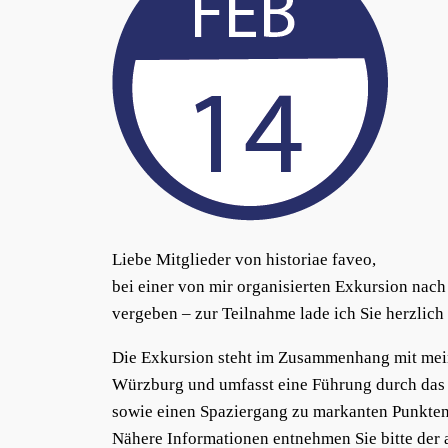
Liebe Mitglieder von historiae faveo,
bei einer von mir organisierten Exkursion na
vergeben – zur Teilnahme lade ich Sie herzlich 
Die Exkursion steht im Zusammenhang mit meine
Würzburg und umfasst eine Führung durch das d
sowie einen Spaziergang zu markanten Punkten d
Nähere Informationen entnehmen Sie bitte der 