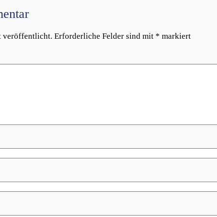
entar
veröffentlicht.
Erforderliche Felder sind mit
*
markiert