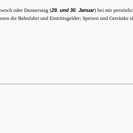
woch oder Donnerstag (
29. und 30. Januar
) bei mir persönl
sen die Bahnfahrt und Eintrittsgelder; Speisen und Getränke si