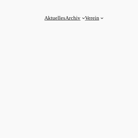
Aktuelles
Archiv
Verein