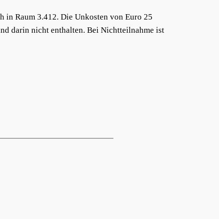
ich in Raum 3.412. Die Unkosten von Euro 25
nd darin nicht enthalten. Bei Nichtteilnahme ist