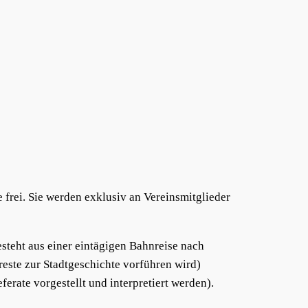
 frei. Sie werden exklusiv an Vereinsmitglieder
steht aus einer eintägigen Bahnreise nach
este zur Stadtgeschichte vorführen wird)
rate vorgestellt und interpretiert werden).