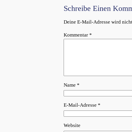
Schreibe Einen Komm
Deine E-Mail-Adresse wird nicht 
Kommentar
*
Name
*
E-Mail-Adresse
*
Website