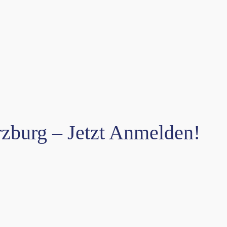
zburg – Jetzt Anmelden!