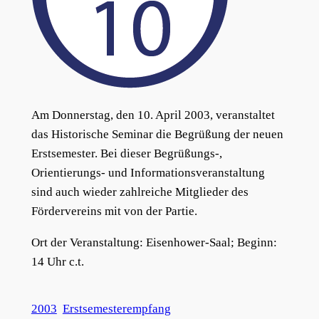
Am Donnerstag, den 10. April 2003, veranstaltet
das Historische Seminar die Begrüßung der neuen
Erstsemester. Bei dieser Begrüßungs-,
Orientierungs- und Informationsveranstaltung
sind auch wieder zahlreiche Mitglieder des
Fördervereins mit von der Partie.
Ort der Veranstaltung: Eisenhower-Saal; Beginn:
14 Uhr c.t.
2003
Erstsemesterempfang