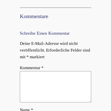
Kommentare
Schreibe Einen Kommentar
Deine E-Mail-Adresse wird nicht
veröffentlicht.
Erforderliche Felder sind
mit
*
markiert
Kommentar
*
Name
*