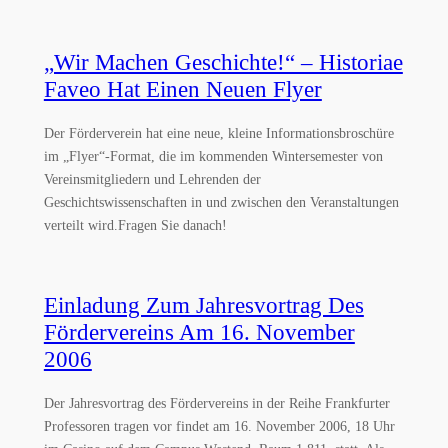
„Wir Machen Geschichte!“ – Historiae
Faveo Hat Einen Neuen Flyer
Der Förderverein hat eine neue, kleine Informationsbroschüre
im „Flyer“-Format, die im kommenden Wintersemester von
Vereinsmitgliedern und Lehrenden der
Geschichtswissenschaften in und zwischen den Veranstaltungen
verteilt wird.Fragen Sie danach!
Einladung Zum Jahresvortrag Des
Fördervereins Am 16. November
2006
Der Jahresvortrag des Fördervereins in der Reihe Frankfurter
Professoren tragen vor findet am 16. November 2006, 18 Uhr