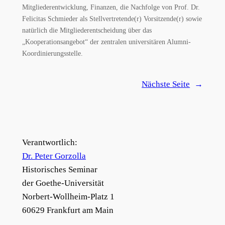
Mitgliederentwicklung, Finanzen, die Nachfolge von Prof. Dr.
Felicitas Schmieder als Stellvertretende(r) Vorsitzende(r) sowie
natürlich die Mitgliederentscheidung über das
„Kooperationsangebot“ der zentralen universitären Alumni-
Koordinierungsstelle.
Nächste Seite
→
Verantwortlich:
Dr. Peter Gorzolla
Historisches Seminar
der Goethe-Universität
Norbert-Wollheim-Platz 1
60629 Frankfurt am Main