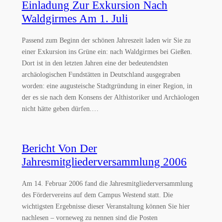
Einladung Zur Exkursion Nach
Waldgirmes Am 1. Juli
Passend zum Beginn der schönen Jahreszeit laden wir Sie zu
einer Exkursion ins Grüne ein: nach Waldgirmes bei Gießen.
Dort ist in den letzten Jahren eine der bedeutendsten
archäologischen Fundstätten in Deutschland ausgegraben
worden: eine augusteische Stadtgründung in einer Region, in
der es sie nach dem Konsens der Althistoriker und Archäologen
nicht hätte geben dürfen.…
Bericht Von Der
Jahresmitgliederversammlung 2006
Am 14. Februar 2006 fand die Jahresmitgliederversammlung
des Fördervereins auf dem Campus Westend statt. Die
wichtigsten Ergebnisse dieser Veranstaltung können Sie hier
nachlesen – vorneweg zu nennen sind die Posten