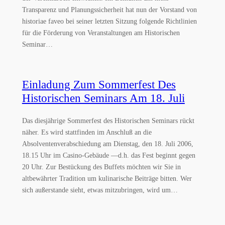
Transparenz und Planungssicherheit hat nun der Vorstand von
historiae faveo bei seiner letzten Sitzung folgende Richtlinien
für die Förderung von Veranstaltungen am Historischen
Seminar…
Einladung Zum Sommerfest Des
Historischen Seminars Am 18. Juli
Das diesjährige Sommerfest des Historischen Seminars rückt
näher. Es wird stattfinden im Anschluß an die
Absolventenverabschiedung am Dienstag, den 18. Juli 2006,
18.15 Uhr im Casino-Gebäude —d.h. das Fest beginnt gegen
20 Uhr. Zur Bestückung des Buffets möchten wir Sie in
altbewährter Tradition um kulinarische Beiträge bitten. Wer
sich außerstande sieht, etwas mitzubringen, wird um…