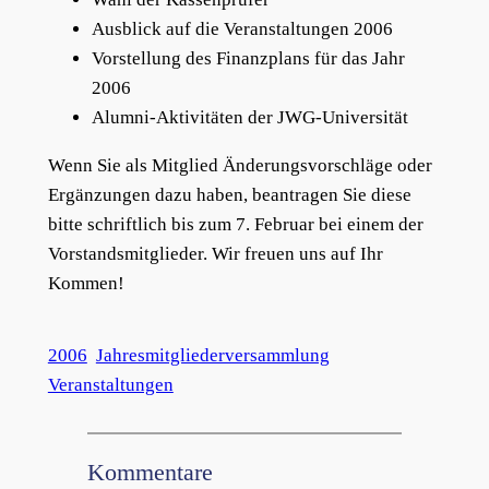
Ausblick auf die Veranstaltungen 2006
Vorstellung des Finanzplans für das Jahr
2006
Alumni-Aktivitäten der JWG-Universität
Wenn Sie als Mitglied Änderungsvorschläge oder
Ergänzungen dazu haben, beantragen Sie diese
bitte schriftlich bis zum 7. Februar bei einem der
Vorstandsmitglieder. Wir freuen uns auf Ihr
Kommen!
2006
Jahresmitgliederversammlung
Veranstaltungen
Kommentare