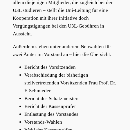
allem diejenigen Mitglieder, die zugleich bei der
U3L studieren – stellt die Uni-Leitung für eine
Kooperation mit ihrer Initiative doch
Vergüngstigungen bei den U3L-Gebühren in
Aussicht.
Außerdem stehen unter anderem Neuwahlen für
zwei Ämter im Vorstand an – hier die Übersicht:
Bericht des Vorsitzenden
Verabschiedung der bisherigen
stellvertretenden Vorsitzenden Frau Prof. Dr.
F. Schmieder
Bericht des Schatzmeisters
Bericht der Kassenprüfer
Entlastung des Vorstandes
Vorstands-Wahlen
Wahl der Kassenprüfer