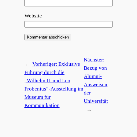
Website
Nächster:
←
Vorheriger:
Exklusive
Bezug von
Führung durch die
Alumni-
„Wilhelm II. und Leo
Ausweisen
Frobenius“-Ausstellung im
der
Museum für
Universität
Kommunikation
→