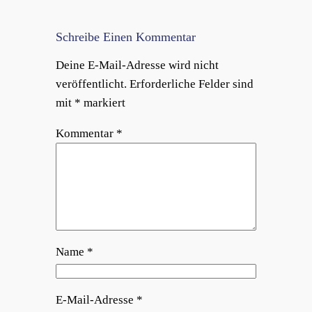
Schreibe Einen Kommentar
Deine E-Mail-Adresse wird nicht
veröffentlicht.
Erforderliche Felder sind
mit
*
markiert
Kommentar
*
Name
*
E-Mail-Adresse
*