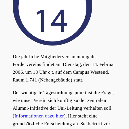
Die jährliche Mitgliederversammlung des
Fördervereins findet am Dienstag, den 14. Februar
2006, um 18 Uhr c.t. auf dem Campus Westend,
Raum 1.741 (Nebengebäude) statt.
Der wichtigste Tagesordnungspunkt ist die Frage,
wie unser Verein sich künftig zu der zentralen
Alumni-Initiative der Uni-Leitung verhalten soll
(
Informationen dazu hier
). Hier steht eine
grundsätzliche Entscheidung an. Sie betrifft vor