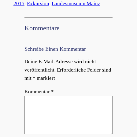
2015
Exkursion
Landesmuseum Mainz
Kommentare
Schreibe Einen Kommentar
Deine E-Mail-Adresse wird nicht
veröffentlicht.
Erforderliche Felder sind
mit
*
markiert
Kommentar
*