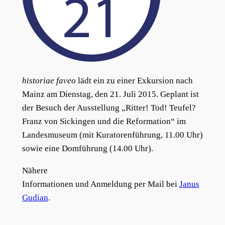
historiae faveo
lädt ein zu einer Exkursion nach
Mainz am Dienstag, den 21. Juli 2015. Geplant ist
der Besuch der Ausstellung „Ritter! Tod! Teufel?
Franz von Sickingen und die Reformation“ im
Landesmuseum (mit Kuratorenführung, 11.00 Uhr)
sowie eine Domführung (14.00 Uhr).
Nähere
Informationen und Anmeldung per Mail bei
Janus
Gudian
.