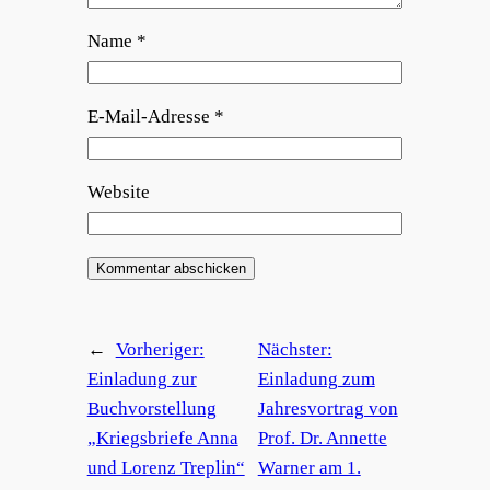
Name
*
E-Mail-Adresse
*
Website
←
Vorheriger:
Nächster:
Einladung zur
Einladung zum
Buchvorstellung
Jahresvortrag von
„Kriegsbriefe Anna
Prof. Dr. Annette
und Lorenz Treplin“
Warner am 1.