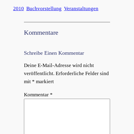
2010
Buchvorstellung
Veranstaltungen
Kommentare
Schreibe Einen Kommentar
Deine E-Mail-Adresse wird nicht
veröffentlicht.
Erforderliche Felder sind
mit
*
markiert
Kommentar
*