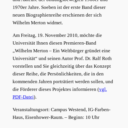
1970er Jahre. Soeben ist der erste Band dieser
neuen Biographienreihe erschienen der sich
Wilhelm Merton widmet.
Am Freitag, 19. November 2010, möchte die
Universität Ihnen diesen Premieren-Band
„Wilhelm Merton – Ein Weltbürger gründet eine
Universität“ und seinen Autor Prof. Dr. Ralf Roth
vorstellen und Sie gleichzeitig über das Konzept
dieser Reihe, die Persönlichkeiten, die in den
kommenden Jahren porträtiert werden sollen, und
die Förderer dieses Projektes informieren (
vgl.
PDF-Datei
).
Veranstaltungsort: Campus Westend, IG-Farben-
Haus, Eisenhower-Raum. – Beginn: 10 Uhr