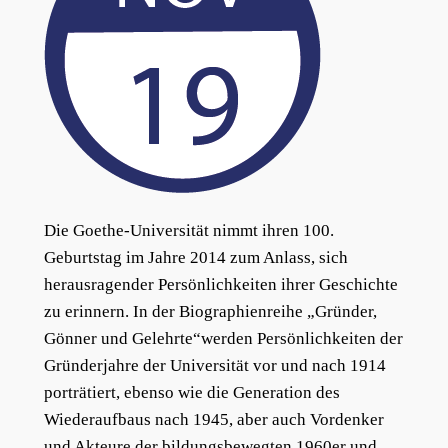
Die Goethe-Universität nimmt ihren 100.
Geburtstag im Jahre 2014 zum Anlass, sich
herausragender Persönlichkeiten ihrer Geschichte
zu erinnern. In der Biographienreihe „Gründer,
Gönner und Gelehrte“werden Persönlichkeiten der
Gründerjahre der Universität vor und nach 1914
porträtiert, ebenso wie die Generation des
Wiederaufbaus nach 1945, aber auch Vordenker
und Akteure der bildungsbewegten 1960er und