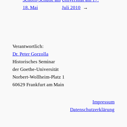
18. Mai
Juli 2010
→
Verantwortlich:
Dr. Peter Gorzolla
Historisches Seminar
der Goethe-Universität
Norbert-Wollheim-Platz 1
60629 Frankfurt am Main
Impressum
Datenschutzerklärung