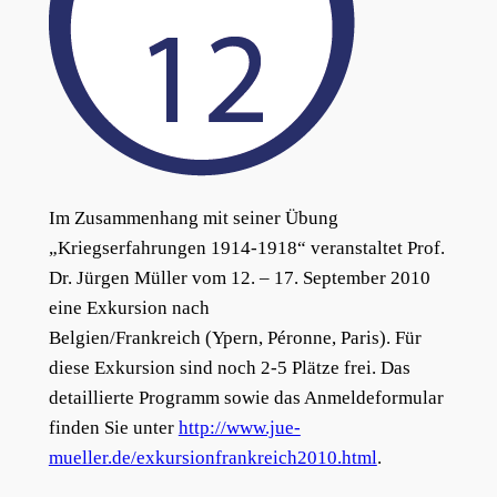
Im Zusammenhang mit seiner Übung
„Kriegserfahrungen 1914-1918“ veranstaltet Prof.
Dr. Jürgen Müller vom 12. – 17. September 2010
eine Exkursion nach
Belgien/Frankreich (Ypern, Péronne, Paris). Für
diese Exkursion sind noch 2-5 Plätze frei. Das
detaillierte Programm sowie das Anmeldeformular
finden Sie unter
http://www.jue-
mueller.de/exkursionfrankreich2010.html
.