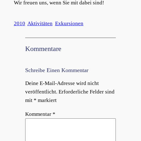
Wir freuen uns, wenn Sie mit dabei sind!
2010
Aktivitäten
Exkursionen
Kommentare
Schreibe Einen Kommentar
Deine E-Mail-Adresse wird nicht
veröffentlicht.
Erforderliche Felder sind
mit
*
markiert
Kommentar
*