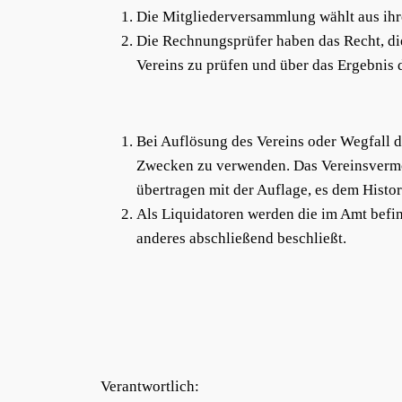
Die Mitgliederversammlung wählt aus ihre
Die Rechnungsprüfer haben das Recht, die
Vereins zu prüfen und über das Ergebnis 
Bei Auflösung des Vereins oder Wegfall d
Zwecken zu verwenden. Das Vereinsvermö
übertragen mit der Auflage, es dem Hist
Als Liquidatoren werden die im Amt befin
anderes abschließend beschließt.
Verantwortlich: