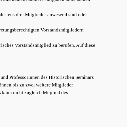
destens drei Mitglieder anwesend sind oder
retungsberechtigten Vorstandsmitgliedern
risches Vorstandsmitglied zu berufen. Auf diese
n und Professorinnen des Historischen Seminars
önnen bis zu zwei weitere Mitglieder
 kann nicht zugleich Mitglied des