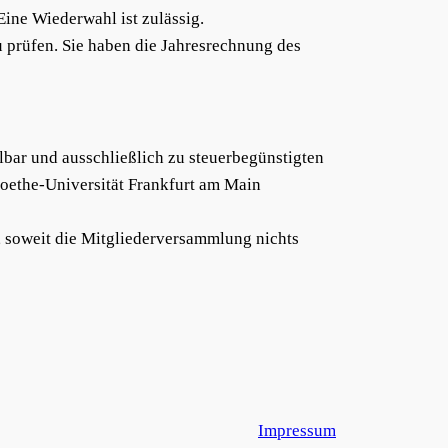
ine Wiederwahl ist zulässig.
 prüfen. Sie haben die Jahresrechnung des
bar und ausschließlich zu steuerbegünstigten
ethe-Universität Frankfurt am Main
, soweit die Mitgliederversammlung nichts
Impressum