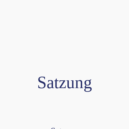
Satzung