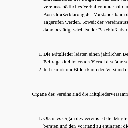
vereinsschädliches Verhalten innerhalb u
Ausschlußerklärung des Vorstands kann d
angerufen werden. Soweit der Vereinsau
dann bestätigt wird, ist der Beschluß übe
Die Mitglieder leisten einen jährlichen 
Beiträge sind im ersten Viertel des Jahres 
In besonderen Fällen kann der Vorstand de
Organe des Vereins sind die Mitgliederversamm
Oberstes Organ des Vereins ist die Mitg
beraten und den Vorstand zu entlasten; d