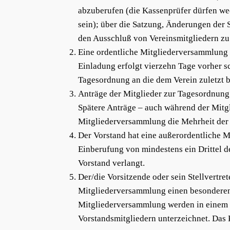
abzuberufen (die Kassenprüfer dürfen w
sein); über die Satzung, Änderungen der
den Ausschluß von Vereinsmitgliedern zu
Eine ordentliche Mitgliederversammlung 
Einladung erfolgt vierzehn Tage vorher sc
Tagesordnung an die dem Verein zuletzt 
Anträge der Mitglieder zur Tagesordnung
Spätere Anträge – auch während der Mitg
Mitgliederversammlung die Mehrheit der 
Der Vorstand hat eine außerordentliche M
Einberufung von mindestens ein Drittel d
Vorstand verlangt.
Der/die Vorsitzende oder sein Stellvertre
Mitgliederversammlung einen besonderen
Mitgliederversammlung werden in einem 
Vorstandsmitgliedern unterzeichnet. Das 