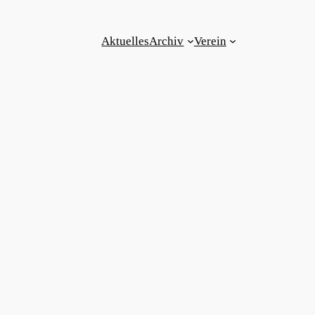
Aktuelles
Archiv
Verein