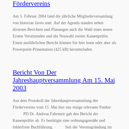
Fördervereins
Am 5. Februar 2004 fand die jährliche Mitgliederversamlung
von historiae faveo statt. Auf der Agenda standen neben
diversen Berichten und Planungen auch die Wahl eines neuen
Ersten Vorsitzenden und die Neuwahl zweier Kassenprüfer.
Einen ausführlichen Bericht können Sie hier lesen oder aber als
Powerpoint-Präsentation (425 kB) herunterladen.
Bericht Von Der
Jahreshauptversammlung Am 15. Mai
2003
Aus dem Protokoll der Jahreshauptversammlung des
Fördervereins vom 15. Mai hier nur einige relevante Punkte:
· PD Dr. Andreas Fahrmeir gab den Bericht der
Kassenprüfer ab. Er bestätigte eine ordnungsgemäße und
fehlerfreie Buchführung. · Seit der Vereinsgründung im