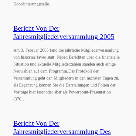
Koordinierungsstelle.
Bericht Von Der
Jahresmitgliederversammlung 2005
Am 3. Februar 2005 fand die jährliche Mitgliederversamlung
von historiae faveo statt. Neben Berichten über die finanzielle
Situation und aktuelle Mitgliederzahlen standen auch einige
Neuwahlen auf dem Programm.Das Protokoll der
Versammlung geht den Mitgliedern in den nächsten Tagen zu,
als Ergänzung können Sie die Darstellungen und Folien der
Vorträge hier lesenoder aber als Powerpoint-Präsentation
(370…
Bericht Von Der
Jahresmitgliederversammlung Des