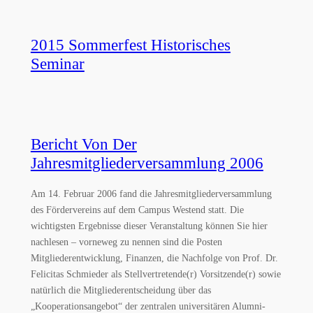
2015 Sommerfest Historisches
Seminar
Bericht Von Der
Jahresmitgliederversammlung 2006
Am 14. Februar 2006 fand die Jahresmitgliederversammlung
des Fördervereins auf dem Campus Westend statt. Die
wichtigsten Ergebnisse dieser Veranstaltung können Sie hier
nachlesen – vorneweg zu nennen sind die Posten
Mitgliederentwicklung, Finanzen, die Nachfolge von Prof. Dr.
Felicitas Schmieder als Stellvertretende(r) Vorsitzende(r) sowie
natürlich die Mitgliederentscheidung über das
„Kooperationsangebot“ der zentralen universitären Alumni-