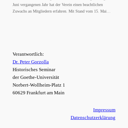
Juni vergangenen Jahr hat der Verein einen beachtlichen
Zuwachs an Mitgliedern erfahren. Mit Stand vom 15. Mai…
Verantwortlich:
Dr. Peter Gorzolla
Historisches Seminar
der Goethe-Universität
Norbert-Wollheim-Platz 1
60629 Frankfurt am Main
Impressum
Datenschutzerklärung