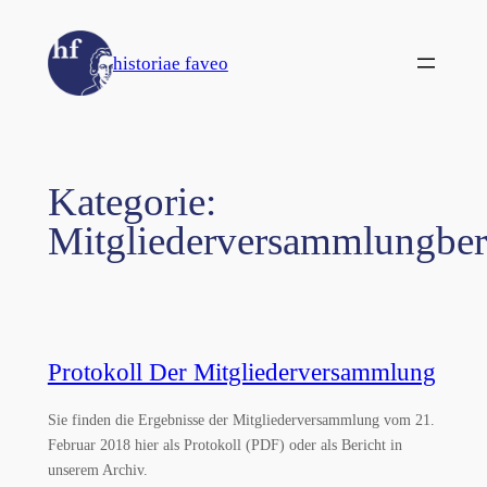
Zum
Inhalt
historiae faveo
springen
Kategorie:
Mitgliederversammlungber
Protokoll Der Mitgliederversammlung
Sie finden die Ergebnisse der Mitgliederversammlung vom 21.
Februar 2018 hier als Protokoll (PDF) oder als Bericht in
unserem Archiv.