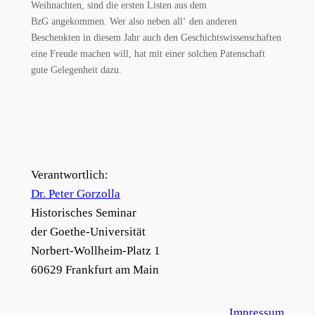
Weihnachten, sind die ersten Listen aus dem
BzG angekommen. Wer also neben all‘ den anderen
Beschenkten in diesem Jahr auch den Geschichtswissenschaften
eine Freude machen will, hat mit einer solchen Patenschaft
gute Gelegenheit dazu.
Verantwortlich:
Dr. Peter Gorzolla
Historisches Seminar
der Goethe-Universität
Norbert-Wollheim-Platz 1
60629 Frankfurt am Main
Impressum