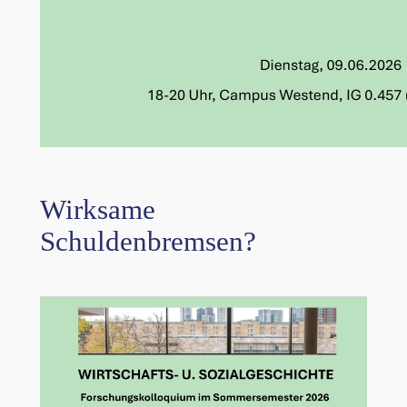
Wirksame
Schuldenbremsen?