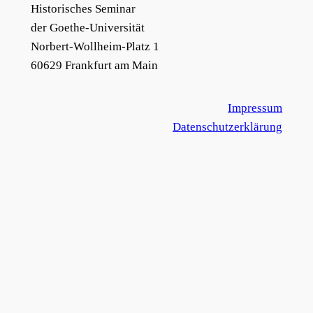
Historisches Seminar
der Goethe-Universität
Norbert-Wollheim-Platz 1
60629 Frankfurt am Main
Impressum
Datenschutzerklärung