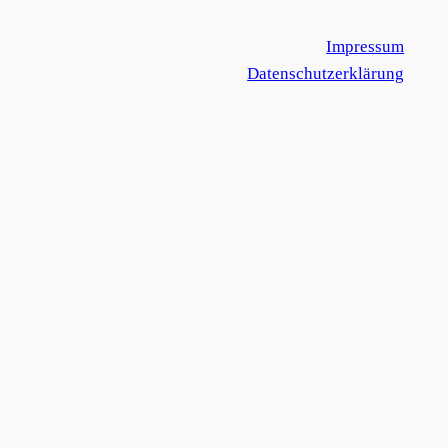
Impressum
Datenschutzerklärung