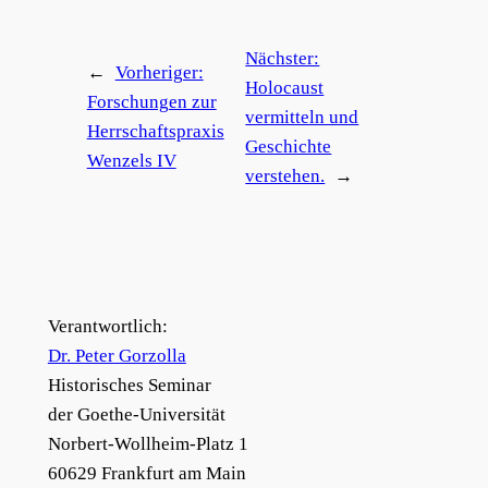
Nächster:
←
Vorheriger:
Holocaust
Forschungen zur
vermitteln und
Herrschaftspraxis
Geschichte
Wenzels IV
verstehen.
→
Verantwortlich:
Dr. Peter Gorzolla
Historisches Seminar
der Goethe-Universität
Norbert-Wollheim-Platz 1
60629 Frankfurt am Main