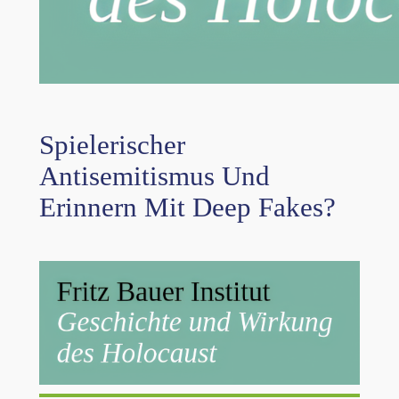
Spielerischer
Antisemitismus Und
Erinnern Mit Deep Fakes?