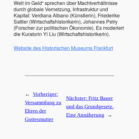
Welt im Geld“ sprechen über Machtverhältnisse
durch globale Vernetzung, Infrastruktur und
Kapital: Verdiana Albano (Künstlerin), Friederike
Sattler (Wirtschaftshistorikerin), Johannes Petry
(Forscher zur politischen Ökonomie). Es moderiert
die Kuratorin Yi Liu (Wirtschaftshistorikerin).
Website des Historischen Museums Frankfurt
←
Vorheriger:
Nächster:
Fritz Bauer
Versammlung zu
und das Grundgesetz.
Ehren der
Eine Annäherung
→
Gottesmutter