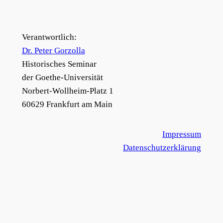
Verantwortlich:
Dr. Peter Gorzolla
Historisches Seminar
der Goethe-Universität
Norbert-Wollheim-Platz 1
60629 Frankfurt am Main
Impressum
Datenschutzerklärung