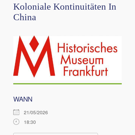
Koloniale Kontinuitäten In
China
WANN
21/05/2026
18:30