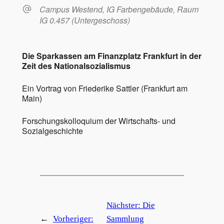
Campus Westend, IG Farbengebäude, Raum
IG 0.457 (Untergeschoss)
Die Sparkassen am Finanzplatz Frankfurt in der
Zeit des Nationalsozialismus
Ein Vortrag von Friederike Sattler (Frankfurt am
Main)
Forschungskolloquium der Wirtschafts- und
Sozialgeschichte
Nächster:
Die
←
Vorheriger:
Sammlung