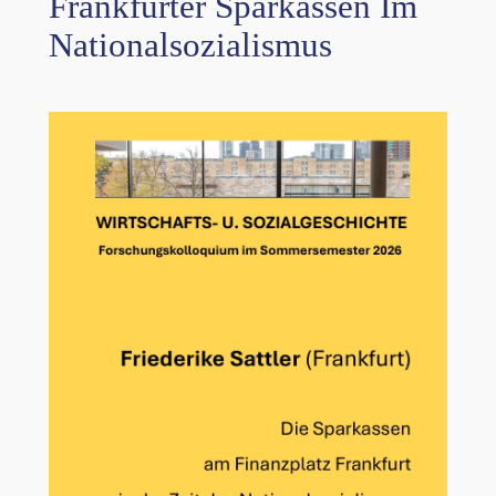
Frankfurter Sparkassen Im
Nationalsozialismus