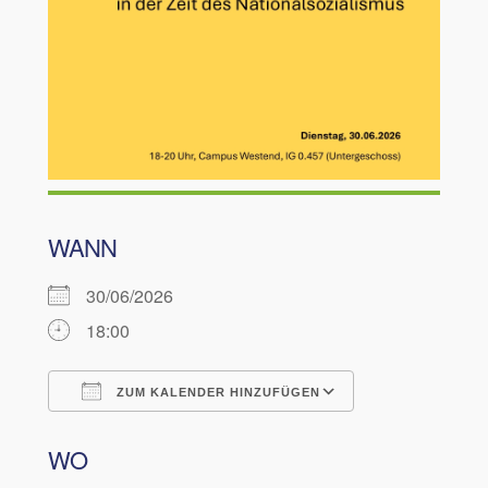
WANN
30/06/2026
18:00
ZUM KALENDER HINZUFÜGEN
ICS herunterladen
Google Kalen
WO