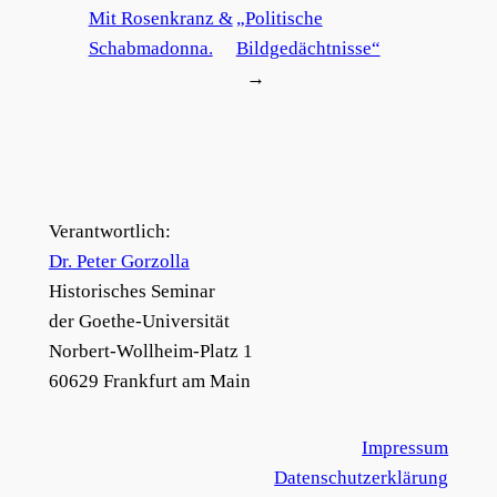
Mit Rosenkranz &
„Politische
Schabmadonna.
Bildgedächtnisse“
→
Verantwortlich:
Dr. Peter Gorzolla
Historisches Seminar
der Goethe-Universität
Norbert-Wollheim-Platz 1
60629 Frankfurt am Main
Impressum
Datenschutzerklärung