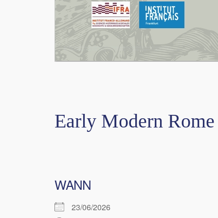
Early Modern Rome
WANN
23/06/2026