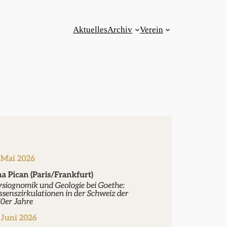
Aktuelles
Archiv
Verein