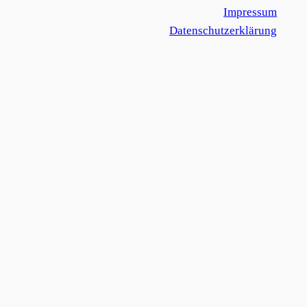
Impressum
Datenschutzerklärung