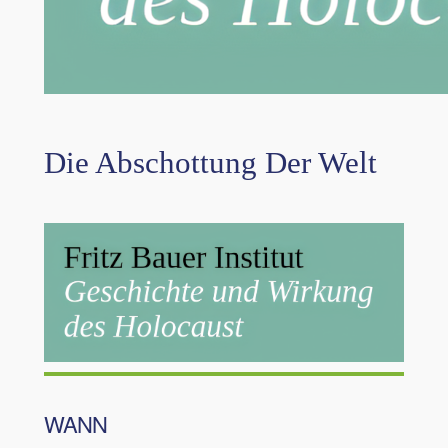
Die Abschottung Der Welt
WANN