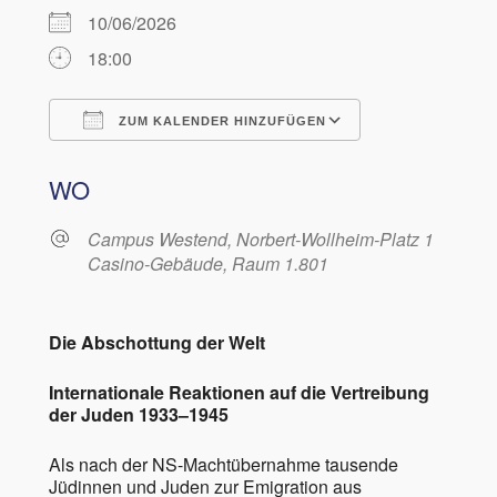
10/06/2026
18:00
ZUM KALENDER HINZUFÜGEN
ICS herunterladen
Google Kalen
WO
Campus Westend, Norbert-Wollheim-Platz 1
Casino-Gebäude, Raum 1.801
Die Abschottung der Welt
Internationale Reaktionen auf die Vertreibung
der Juden 1933–1945
Als nach der NS-Machtübernahme tausende
Jüdinnen und Juden zur Emigration aus