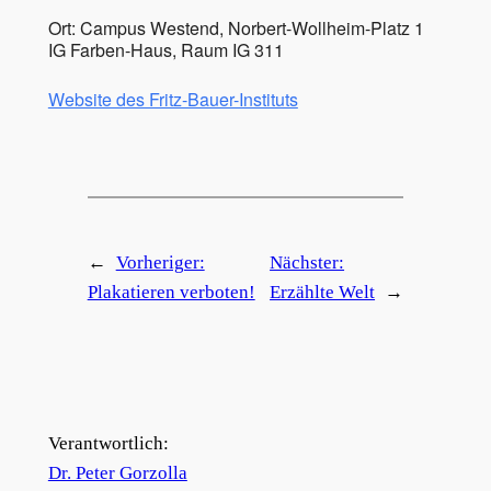
Ort: Campus Westend, Norbert-Wollheim-Platz 1
IG Farben-Haus, Raum IG 311
Website des Fritz-Bauer-Instituts
←
Vorheriger:
Nächster:
Plakatieren verboten!
Erzählte Welt
→
Verantwortlich:
Dr. Peter Gorzolla