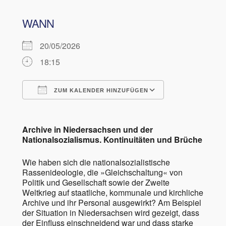
WANN
20/05/2026
18:15
ZUM KALENDER HINZUFÜGEN
ICS herunterladen
Google Kalen
Archive in Niedersachsen und der
Nationalsozialismus. Kontinuitäten und Brüche
Wie haben sich die nationalsozialistische
Rassenideologie, die »Gleichschaltung« von
Politik und Gesellschaft sowie der Zweite
Weltkrieg auf staatliche, kommunale und kirchliche
Archive und ihr Personal ausgewirkt? Am Beispiel
der Situation in Niedersachsen wird gezeigt, dass
der Einfluss einschneidend war und dass starke