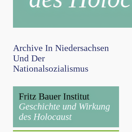
Archive In Niedersachsen
Und Der
Nationalsozialismus