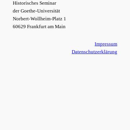
Historisches Seminar
der Goethe-Universität
Norbert-Wollheim-Platz 1
60629 Frankfurt am Main
Impressum
Datenschutzerklärung