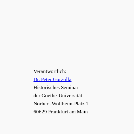
Verantwortlich:
Dr. Peter Gorzolla
Historisches Seminar
der Goethe-Universität
Norbert-Wollheim-Platz 1
60629 Frankfurt am Main