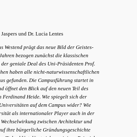
Jaspers und Dr. Lucia Lentes
us Westend prägt das neue Bild der Geistes-
 Jahren bezogen zunächst die klassischen
der geniale Deal des Uni-Präsidenten Prof.
hen haben alle nicht-naturwissenschaftlichen
us gefunden. Die Campusführung startet in
 öffnet den Blick auf den neuen Teil des
 Ferdinand Heide. Wie spiegelt sich der
 Universitäten auf dem Campus wider? Wie
sität als internationaler Player auch in der
 Wechselwirkung zwischen Architektur und
h auf ihre bürgerliche Gründungsgeschichte