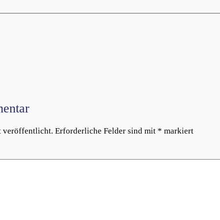
entar
veröffentlicht.
Erforderliche Felder sind mit
*
markiert