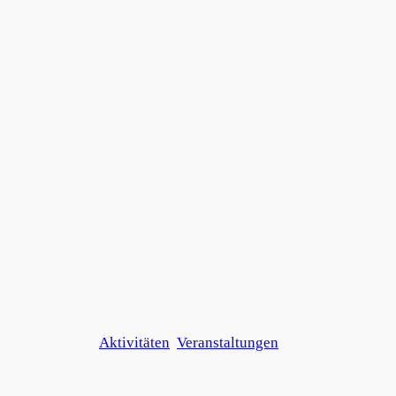
Aktivitäten
Veranstaltungen