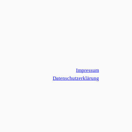
Impressum
Datenschutzerklärung