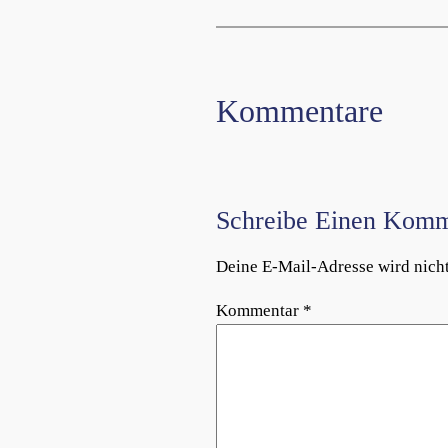
Kommentare
Schreibe Einen Komm
Deine E-Mail-Adresse wird nicht 
Kommentar
*